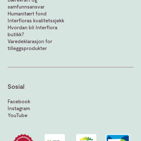
samfunnsansvar
Humanitært fond
Interfloras kvalitetssjekk
Hvordan bli Interflora
butikk?
Varedeklarasjon for
tilleggsprodukter
Sosial
Facebook
Instagram
YouTube