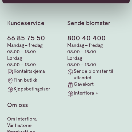
Kundeservice
Sende blomster
66 85 75 50
800 40 400
Mandag - fredag
Mandag - fredag
08:00 - 18:00
08:00 - 18:00
Lørdag
Lørdag
08:00 - 13:00
08:00 - 13:00
Kontaktskjema
Sende blomster til
utlandet
Finn butikk
Gavekort
Kjøpsbetingelser
Interflora +
Om oss
Om Interflora
Vår historie
Bærekraft og