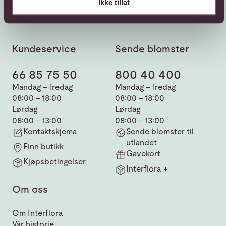
Ikke tillat
Kundeservice
Sende blomster
66 85 75 50
800 40 400
Mandag - fredag
Mandag - fredag
08:00 - 18:00
08:00 - 18:00
Lørdag
Lørdag
08:00 - 13:00
08:00 - 13:00
Kontaktskjema
Sende blomster til
utlandet
Finn butikk
Gavekort
Kjøpsbetingelser
Interflora +
Om oss
Om Interflora
Vår historie