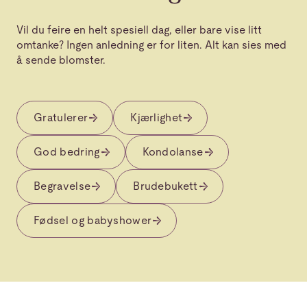
Vil du feire en helt spesiell dag, eller bare vise litt
omtanke? Ingen anledning er for liten. Alt kan sies med
å sende blomster.
Gratulerer
Kjærlighet
God bedring
Kondolanse
Begravelse
Brudebukett
Fødsel og babyshower