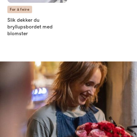
For å feire
Slik dekker du
bryllupsbordet med
blomster