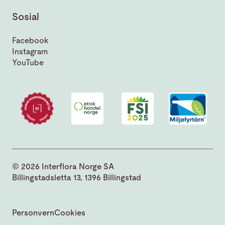
Sosial
Facebook
Instagram
YouTube
© 2026 Interflora Norge SA
Billingstadsletta 13, 1396 Billingstad
Personvern
Cookies