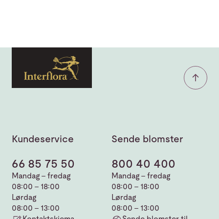
Kundeservice
Sende blomster
66 85 75 50
800 40 400
Mandag - fredag
Mandag - fredag
08:00 - 18:00
08:00 - 18:00
Lørdag
Lørdag
08:00 - 13:00
08:00 - 13:00
Kontaktskjema
Sende blomster til