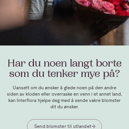
Har du noen langt borte
som du tenker mye på?
Uansett om du ønsker å glede noen på den andre
siden av kloden eller overraske en venn i et annet land,
kan Interflora hjelpe deg med å sende vakre blomster
dit du ønsker.
Send blomster til utlandet