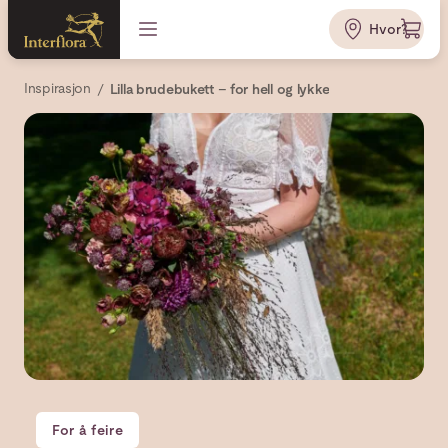
Hvor?
Inspirasjon
Lilla brudebukett – for hell og lykke
For å feire