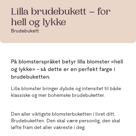
Lilla brudebukett – for
hell og lykke
Brudebukett
På blomsterspråket betyr lilla blomster «hell
og lykke» – så dette er en perfekt farge i
brudebuketten.
Lilla blomster bringer dybde og intensitet til både
klassiske og mer bohemske brudebuketter.
Den aller viktigste blomsterbuketten i livet ditt.
Brudebuketten. Den skal være personlig, den skal
løfte fram det aller vakreste i deg.