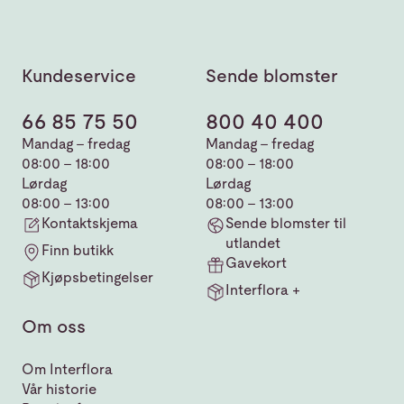
Kundeservice
Sende blomster
66 85 75 50
800 40 400
Mandag - fredag
Mandag - fredag
08:00 - 18:00
08:00 - 18:00
Lørdag
Lørdag
08:00 - 13:00
08:00 - 13:00
Kontaktskjema
Sende blomster til
utlandet
Finn butikk
Gavekort
Kjøpsbetingelser
Interflora +
Om oss
Om Interflora
Vår historie