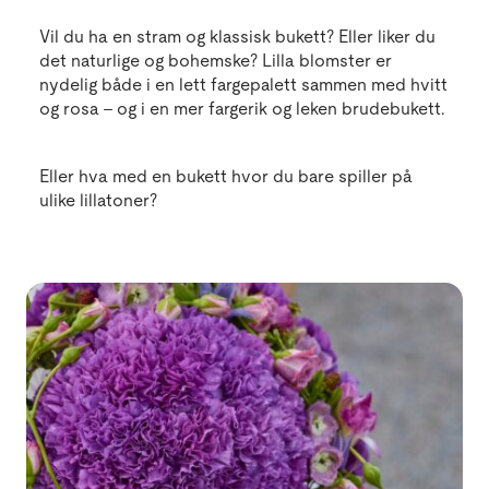
Vil du ha en stram og klassisk bukett? Eller liker du
det naturlige og bohemske? Lilla blomster er
nydelig både i en lett fargepalett sammen med hvitt
og rosa - og i en mer fargerik og leken brudebukett.
Eller hva med en bukett hvor du bare spiller på
ulike lillatoner?