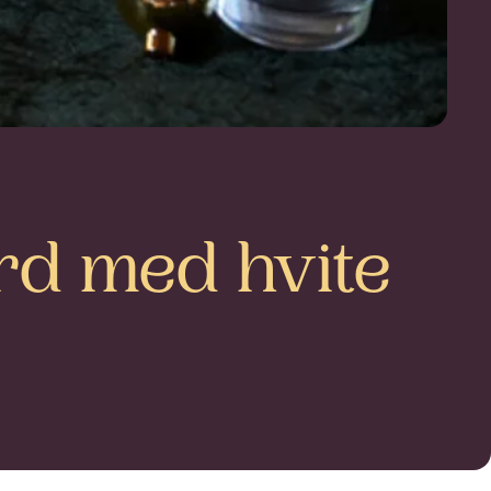
rd med hvite