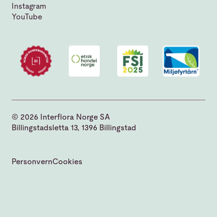
Instagram
YouTube
© 2026 Interflora Norge SA
Billingstadsletta 13, 1396 Billingstad
Personvern
Cookies