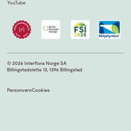
YouTube
© 2026 Interflora Norge SA
Billingstadsletta 13, 1396 Billingstad
Personvern
Cookies