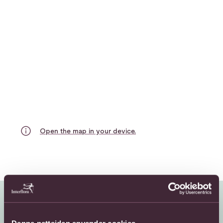
Open the map in your device.