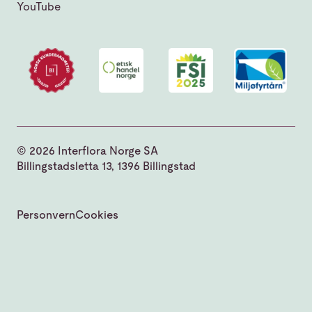
YouTube
© 2026 Interflora Norge SA
Billingstadsletta 13, 1396 Billingstad
Personvern
Cookies