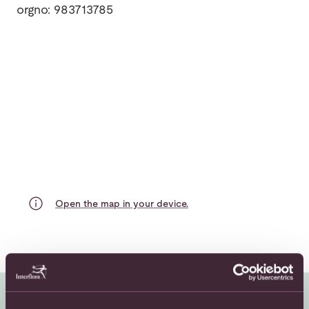
orgno: 983713785
Open the map in your device.