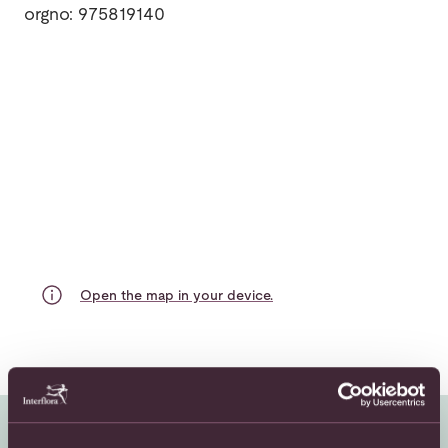
orgno: 975819140
Open the map in your device.