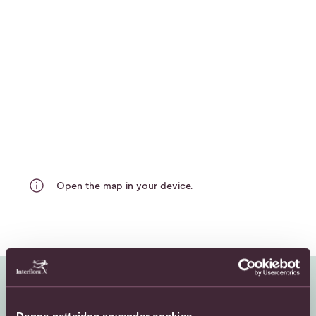
Open the map in your device.