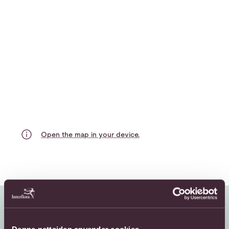
Open the map in your device.