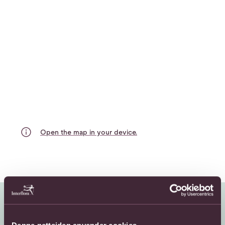
Open the map in your device.