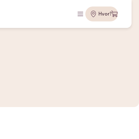
Hvor?