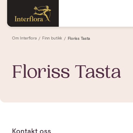
Om Interflora
Finn butikk
Floriss Tasta
Floriss Tasta
Kontakt oss