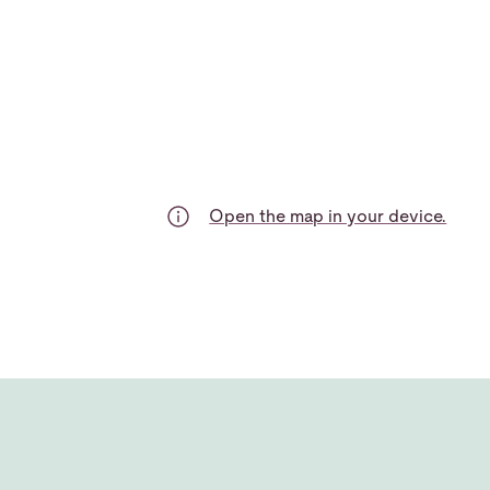
Open the map in your device.