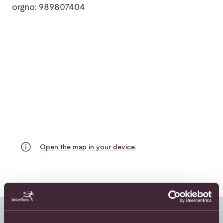
orgno: 989807404
Open the map in your device.