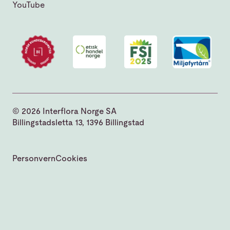
YouTube
© 2026 Interflora Norge SA
Billingstadsletta 13, 1396 Billingstad
Personvern
Cookies