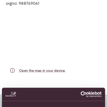
orgno: 988769061
Open the map in your device.