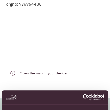
orgno: 976964438
Open the map in your device.