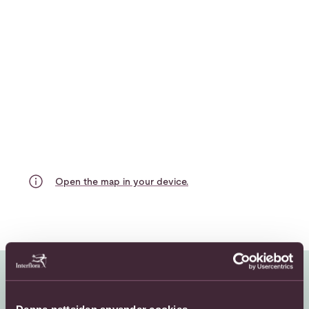
Open the map in your device.