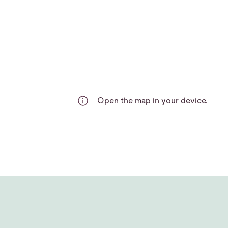
Open the map in your device.