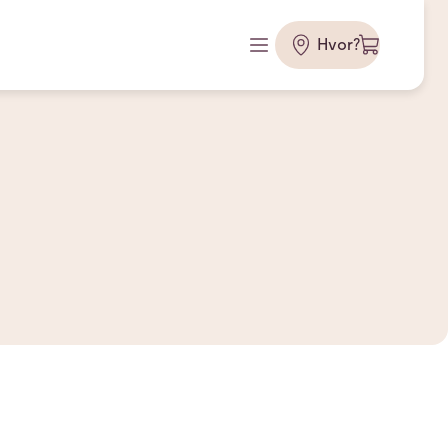
Hvor?