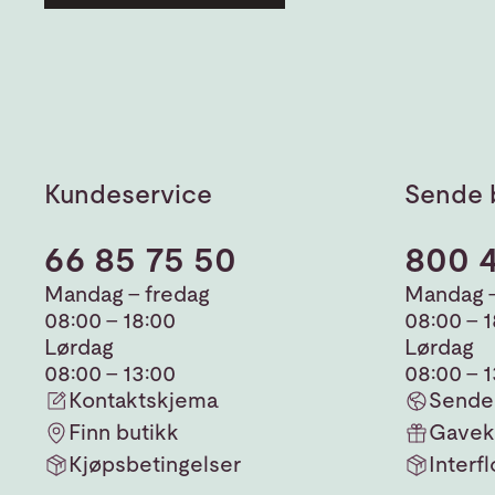
Kundeservice
Sende 
66 85 75 50
800 
Mandag - fredag
Mandag -
08:00 - 18:00
08:00 - 
Lørdag
Lørdag
08:00 - 13:00
08:00 - 
Kontaktskjema
Sende 
Finn butikk
Gavek
Kjøpsbetingelser
Interfl