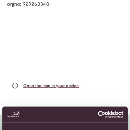
orgno: 929263340
Open the map in your device.