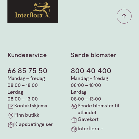
Kundeservice
Sende blomster
66 85 75 50
800 40 400
Mandag - fredag
Mandag - fredag
08:00 - 18:00
08:00 - 18:00
Lørdag
Lørdag
08:00 - 13:00
08:00 - 13:00
Kontaktskjema
Sende blomster til
utlandet
Finn butikk
Gavekort
Kjøpsbetingelser
Interflora +