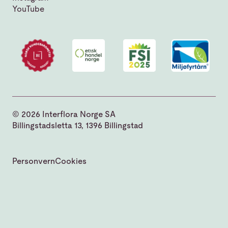
YouTube
© 2026 Interflora Norge SA
Billingstadsletta 13, 1396 Billingstad
Personvern
Cookies