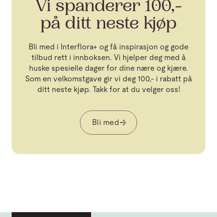
Vi spanderer 100,-
på ditt neste kjøp
Bli med i Interflora+ og få inspirasjon og gode
tilbud rett i innboksen. Vi hjelper deg med å
huske spesielle dager for dine nære og kjære.
Som en velkomstgave gir vi deg 100,- i rabatt på
ditt neste kjøp. Takk for at du velger oss!
Bli med