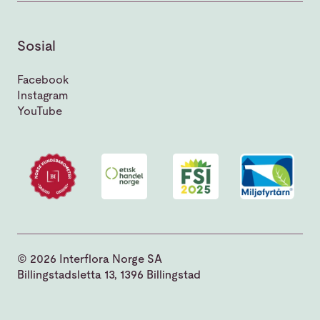
Sosial
Facebook
Instagram
YouTube
© 2026 Interflora Norge SA
Billingstadsletta 13, 1396 Billingstad