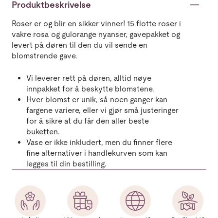
Produktbeskrivelse
Roser er og blir en sikker vinner! 15 flotte roser i
vakre rosa og gulorange nyanser, gavepakket og
levert på døren til den du vil sende en
blomstrende gave.
Vi leverer rett på døren, alltid nøye
innpakket for å beskytte blomstene.
Hver blomst er unik, så noen ganger kan
fargene variere, eller vi gjør små justeringer
for å sikre at du får den aller beste
buketten.
Vase er ikke inkludert, men du finner flere
fine alternativer i handlekurven som kan
legges til din bestilling.