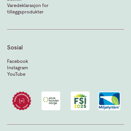
Varedeklarasjon for
tilleggsprodukter
Sosial
Facebook
Instagram
YouTube