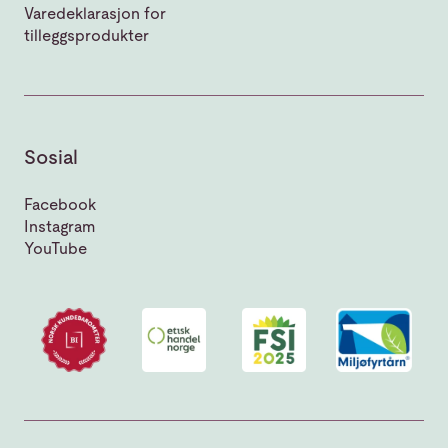
Varedeklarasjon for
tilleggsprodukter
Sosial
Facebook
Instagram
YouTube