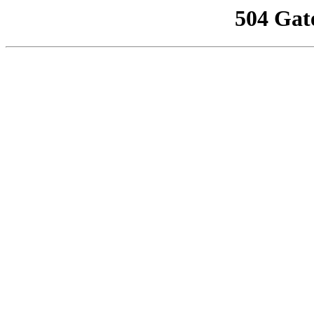
504 Gat