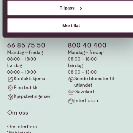
Tilpass
Ikke tillat
Kundeservice
Sende blomster
66 85 75 50
800 40 400
Mandag - fredag
Mandag - fredag
08:00 - 18:00
08:00 - 18:00
Lørdag
Lørdag
08:00 - 13:00
08:00 - 13:00
Kontaktskjema
Sende blomster til
utlandet
Finn butikk
Gavekort
Kjøpsbetingelser
Interflora +
Om oss
Om Interflora