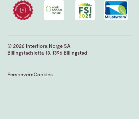
© 2026 Interflora Norge SA
Billingstadsletta 13, 1396 Billingstad
Personvern
Cookies