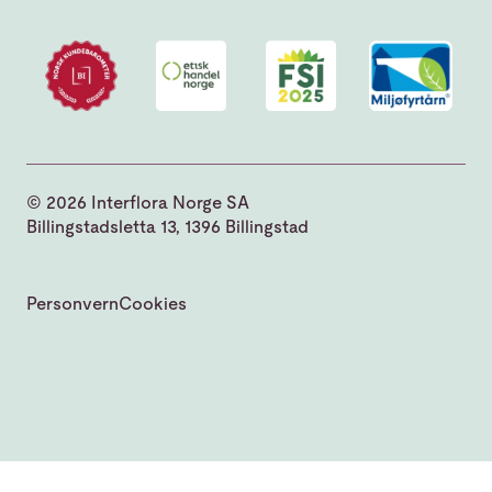
© 2026 Interflora Norge SA
Billingstadsletta 13, 1396 Billingstad
Personvern
Cookies