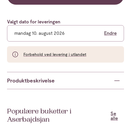
Valgt dato for leveringen
mandag 10. august 2026
Endre
Forbehold ved levering i utlandet
Produktbeskrivelse
Populære buketter i
Se
alle
Aserbajdsjan