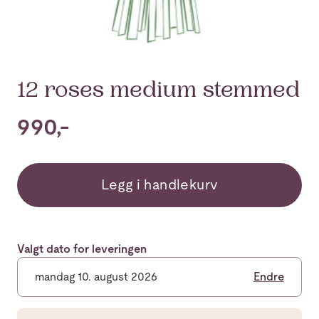
12 roses medium stemmed
990,-
Legg i handlekurv
Valgt dato for leveringen
mandag 10. august 2026
Endre