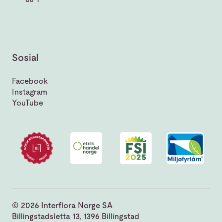
Sosial
Facebook
Instagram
YouTube
© 2026 Interflora Norge SA
Billingstadsletta 13, 1396 Billingstad