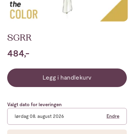
SGRR
484,-
Legg i handlekurv
Valgt dato for leveringen
lørdag 08. august 2026
Endre