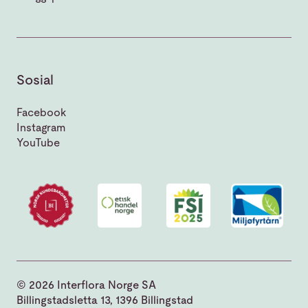
Sosial
Facebook
Instagram
YouTube
© 2026 Interflora Norge SA
Billingstadsletta 13, 1396 Billingstad