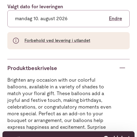
Valgt dato for leveringen
mandag 10. august 2026
Endre
Forbehold ved levering i utlandet
Produktbeskrivelse
Brighten any occasion with our colorful
balloons, available in a variety of shades to
match your floral gift. These balloons add a
joyful and festive touch, making birthdays,
celebrations, or congratulatory moments even
more special. Perfect as an add-on to your
bouquet or arrangement, our balloons help
express happiness and excitement. Surprise
someone with this fun and cheerful detail,