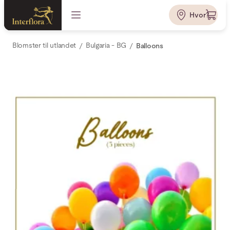
Hvor?
Blomster til utlandet
Bulgaria - BG
Balloons