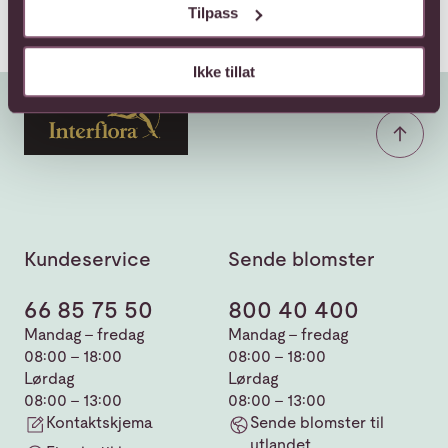
Tilpass
Ikke tillat
Kundeservice
Sende blomster
66 85 75 50
800 40 400
Mandag - fredag
Mandag - fredag
08:00 - 18:00
08:00 - 18:00
Lørdag
Lørdag
08:00 - 13:00
08:00 - 13:00
Kontaktskjema
Sende blomster til
utlandet