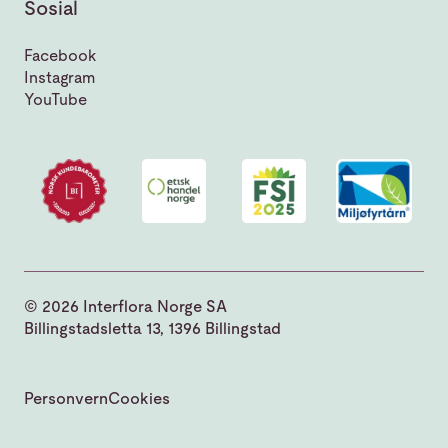
Sosial
Facebook
Instagram
YouTube
© 2026 Interflora Norge SA
Billingstadsletta 13, 1396 Billingstad
Personvern
Cookies