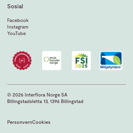
Sosial
Facebook
Instagram
YouTube
© 2026 Interflora Norge SA
Billingstadsletta 13, 1396 Billingstad
Personvern
Cookies