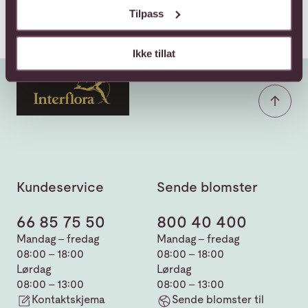
Tilpass
Ikke tillat
Kundeservice
Sende blomster
66 85 75 50
800 40 400
Mandag - fredag
Mandag - fredag
08:00 - 18:00
08:00 - 18:00
Lørdag
Lørdag
08:00 - 13:00
08:00 - 13:00
Kontaktskjema
Sende blomster til