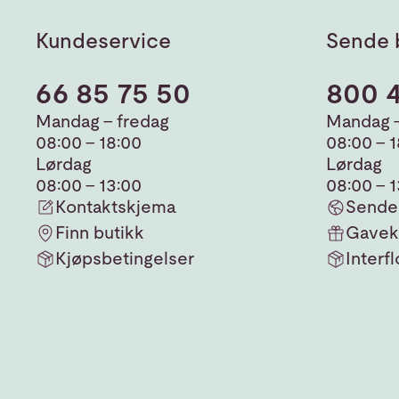
Kundeservice
Sende 
66 85 75 50
800 
Mandag - fredag
Mandag -
08:00 - 18:00
08:00 - 
Lørdag
Lørdag
08:00 - 13:00
08:00 - 
Kontaktskjema
Sende 
Finn butikk
Gavek
Kjøpsbetingelser
Interfl