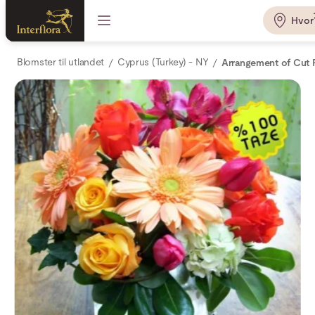
Hvor
Blomster til utlandet
Cyprus (Turkey) - NY
Arrangement of Cut 