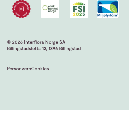
© 2026 Interflora Norge SA
Billingstadsletta 13, 1396 Billingstad
Personvern
Cookies