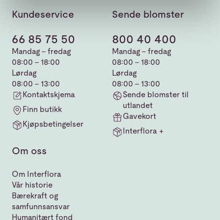
Kundeservice
Sende blomster
66 85 75 50
800 40 400
Mandag - fredag
Mandag - fredag
08:00 - 18:00
08:00 - 18:00
Lørdag
Lørdag
08:00 - 13:00
08:00 - 13:00
Kontaktskjema
Sende blomster til
utlandet
Finn butikk
Gavekort
Kjøpsbetingelser
Interflora +
Om oss
Om Interflora
Vår historie
Bærekraft og
samfunnsansvar
Humanitært fond