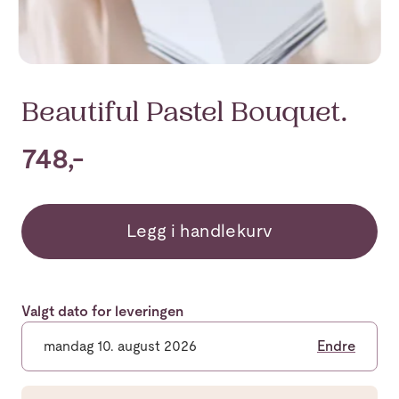
Beautiful Pastel Bouquet.
748,-
Legg i handlekurv
Valgt dato for leveringen
mandag 10. august 2026
Endre