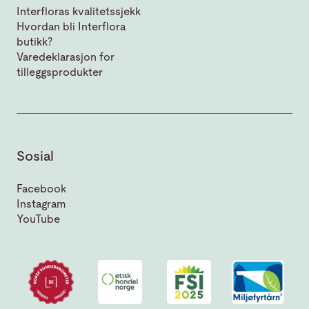
Interfloras kvalitetssjekk
Hvordan bli Interflora
butikk?
Varedeklarasjon for
tilleggsprodukter
Sosial
Facebook
Instagram
YouTube