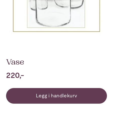
Vase
220,-
Legg i handlekurv