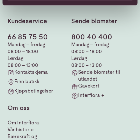
Kundeservice
Sende blomster
66 85 75 50
800 40 400
Mandag - fredag
Mandag - fredag
08:00 - 18:00
08:00 - 18:00
Lørdag
Lørdag
08:00 - 13:00
08:00 - 13:00
Kontaktskjema
Sende blomster til
utlandet
Finn butikk
Gavekort
Kjøpsbetingelser
Interflora +
Om oss
Om Interflora
Vår historie
Bærekraft og