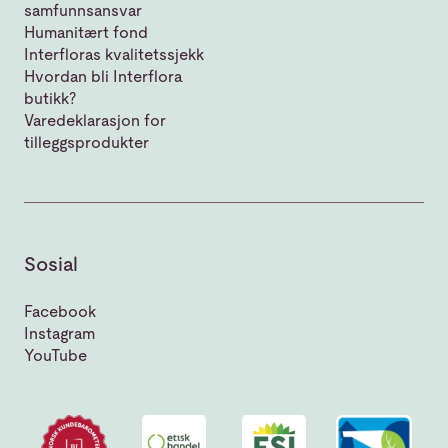
samfunnsansvar
Humanitært fond
Interfloras kvalitetssjekk
Hvordan bli Interflora
butikk?
Varedeklarasjon for
tilleggsprodukter
Sosial
Facebook
Instagram
YouTube