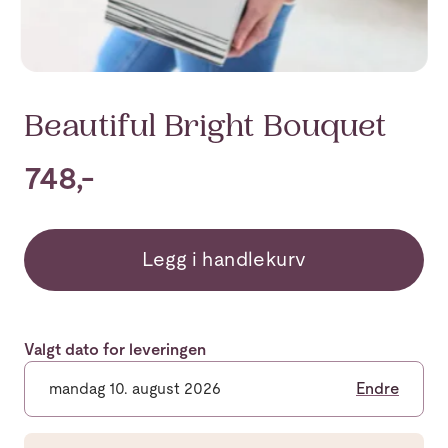
Beautiful Bright Bouquet
748,-
Legg i handlekurv
Valgt dato for leveringen
mandag 10. august 2026
Endre