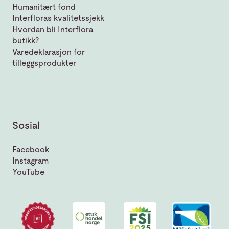
Humanitært fond
Interfloras kvalitetssjekk
Hvordan bli Interflora
butikk?
Varedeklarasjon for
tilleggsprodukter
Sosial
Facebook
Instagram
YouTube