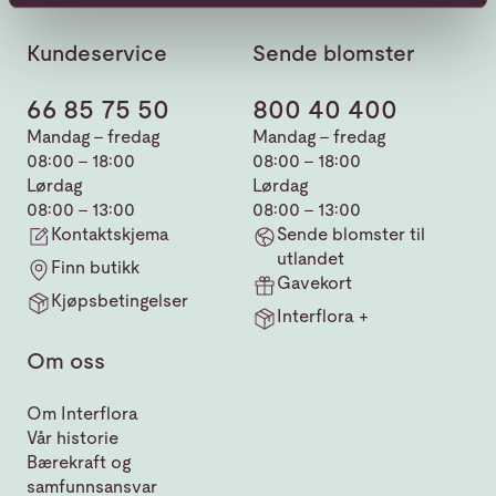
Kundeservice
Sende blomster
66 85 75 50
800 40 400
Mandag - fredag
Mandag - fredag
08:00 - 18:00
08:00 - 18:00
Lørdag
Lørdag
08:00 - 13:00
08:00 - 13:00
Kontaktskjema
Sende blomster til
utlandet
Finn butikk
Gavekort
Kjøpsbetingelser
Interflora +
Om oss
Om Interflora
Vår historie
Bærekraft og
samfunnsansvar