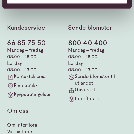
Kundeservice
Sende blomster
66 85 75 50
800 40 400
Mandag - fredag
Mandag - fredag
08:00 - 18:00
08:00 - 18:00
Lørdag
Lørdag
08:00 - 13:00
08:00 - 13:00
Kontaktskjema
Sende blomster til
utlandet
Finn butikk
Gavekort
Kjøpsbetingelser
Interflora +
Om oss
Om Interflora
Vår historie