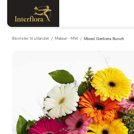
Blomster til utlandet
Malawi - MW
Mixed Gerbera Bunch