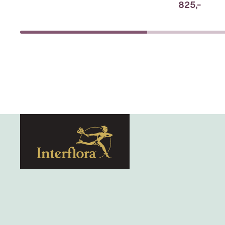
825,-