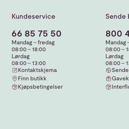
Kundeservice
Sende 
66 85 75 50
800 
Mandag - fredag
Mandag -
08:00 - 18:00
08:00 - 
Lørdag
Lørdag
08:00 - 13:00
08:00 - 
Kontaktskjema
Sende 
Finn butikk
Gavek
Kjøpsbetingelser
Interfl