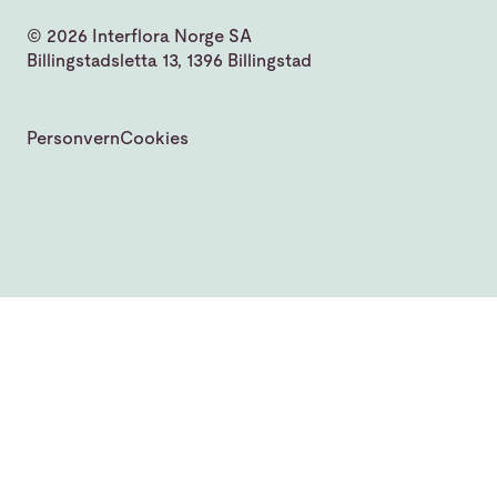
© 2026 Interflora Norge SA
Billingstadsletta 13, 1396 Billingstad
Personvern
Cookies