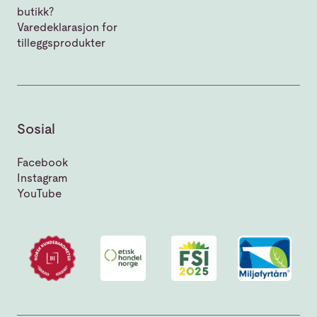
butikk?
Varedeklarasjon for
tilleggsprodukter
Sosial
Facebook
Instagram
YouTube