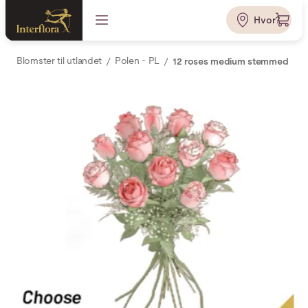
Hvor?
Blomster til utlandet
Polen - PL
12 roses medium stemmed