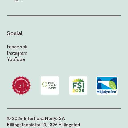
Sosial
Facebook
Instagram
YouTube
© 2026 Interflora Norge SA
Billingstadsletta 13, 1396 Billingstad