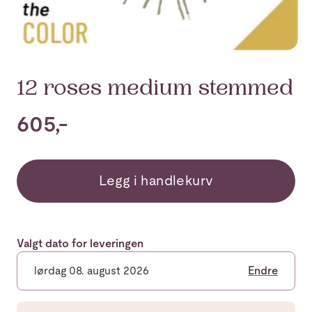
12 roses medium stemmed
605,-
Legg i handlekurv
Valgt dato for leveringen
lørdag 08. august 2026
Endre