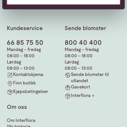
Kundeservice
Sende blomster
66 85 75 50
800 40 400
Mandag - fredag
Mandag - fredag
08:00 - 18:00
08:00 - 18:00
Lørdag
Lørdag
08:00 - 13:00
08:00 - 13:00
Kontaktskjema
Sende blomster til
utlandet
Finn butikk
Gavekort
Kjøpsbetingelser
Interflora +
Om oss
Om Interflora
Vår historie