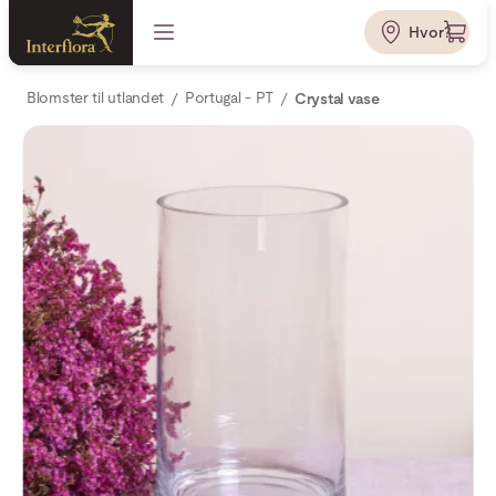
Hvor?
Blomster til utlandet
Portugal - PT
Crystal vase