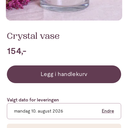
Crystal vase
154,-
Legg i handlekurv
Valgt dato for leveringen
mandag 10. august 2026
Endre