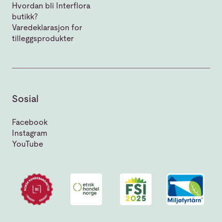
Hvordan bli Interflora
butikk?
Varedeklarasjon for
tilleggsprodukter
Sosial
Facebook
Instagram
YouTube