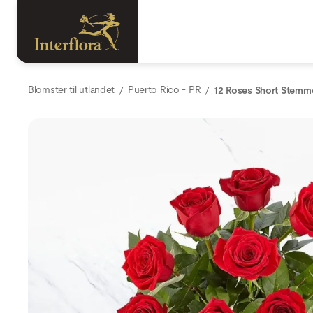
Blomster til utlandet
Puerto Rico - PR
12 Roses Short Stemm