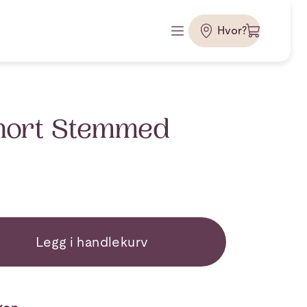
Hvor?
Short Stemmed
Legg i handlekurv