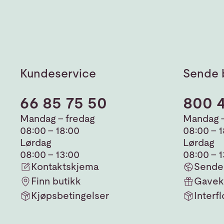
Kundeservice
Sende 
66 85 75 50
800 
Mandag - fredag
Mandag -
08:00 - 18:00
08:00 - 
Lørdag
Lørdag
08:00 - 13:00
08:00 - 
Kontaktskjema
Sende 
Finn butikk
Gavek
Kjøpsbetingelser
Interfl