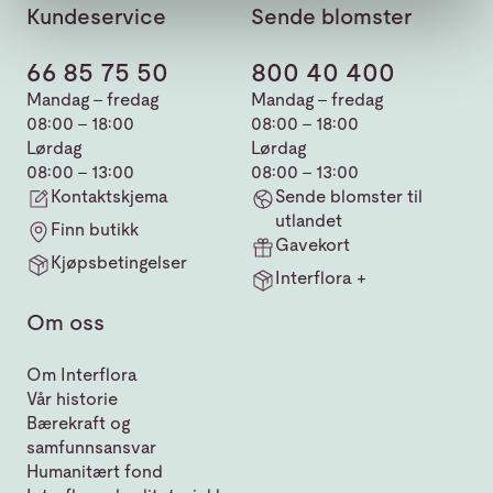
Kundeservice
Sende blomster
66 85 75 50
800 40 400
Mandag - fredag
Mandag - fredag
08:00 - 18:00
08:00 - 18:00
Lørdag
Lørdag
08:00 - 13:00
08:00 - 13:00
Kontaktskjema
Sende blomster til
utlandet
Finn butikk
Gavekort
Kjøpsbetingelser
Interflora +
Om oss
Om Interflora
Vår historie
Bærekraft og
samfunnsansvar
Humanitært fond