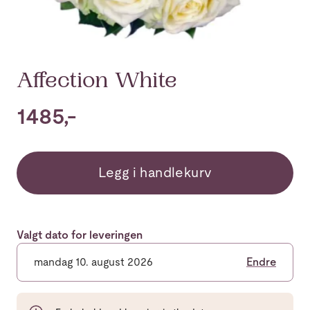
Affection White
1485,-
Legg i handlekurv
Valgt dato for leveringen
mandag 10. august 2026
Endre