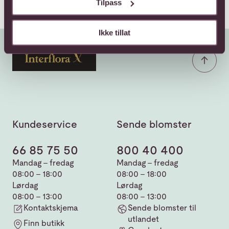
Tilpass
Ikke tillat
Kundeservice
Sende blomster
66 85 75 50
800 40 400
Mandag - fredag
Mandag - fredag
08:00 - 18:00
08:00 - 18:00
Lørdag
Lørdag
08:00 - 13:00
08:00 - 13:00
Kontaktskjema
Sende blomster til
utlandet
Finn butikk