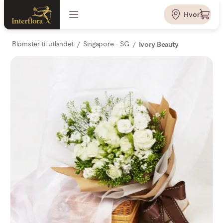
Hvor?
Blomster til utlandet
Singapore - SG
Ivory Beauty