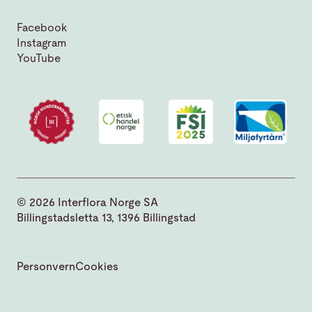
Facebook
Instagram
YouTube
© 2026 Interflora Norge SA
Billingstadsletta 13, 1396 Billingstad
Personvern
Cookies