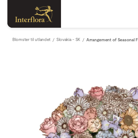
Blomster til utlandet
Slovakia - SK
Arrangement of Seasonal 